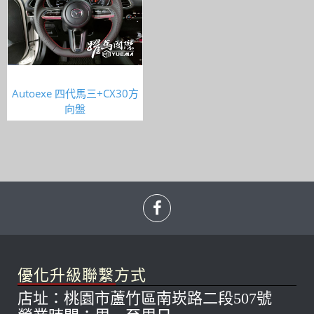
Autoexe 四代馬三+CX30方
向盤
優化升級聯繫方式
店址：桃園市蘆竹區南崁路二段507號