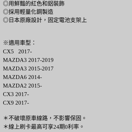
◎用鮮豔的紅色和鋁裝飾
◎採用輕量化鋼製造
◎日本原廠設計，固定電池支架上
※適用車型：
CX5 2017-
MAZDA3 2017-2019
MAZDA3 2015-2017
MAZDA6 2014-
MAZDA2 2015-
CX3 2017-
CX9 2017-
＊不破壞原車線路，不影響保固。
＊線上刷卡最高可享24期0利率。