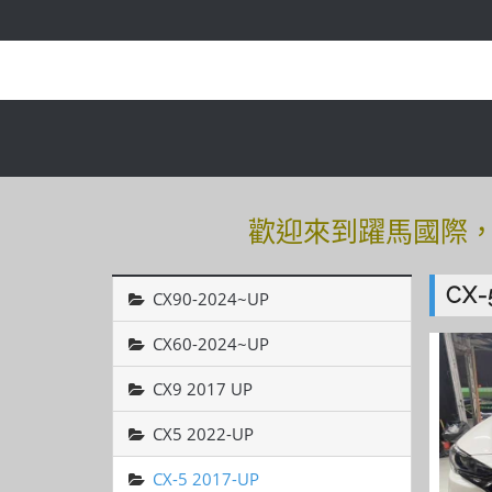
歡迎來到躍馬國際，有
歡迎來到躍馬國際，有
CX-
CX90-2024~UP
CX60-2024~UP
CX9 2017 UP
CX5 2022-UP
CX-5 2017-UP