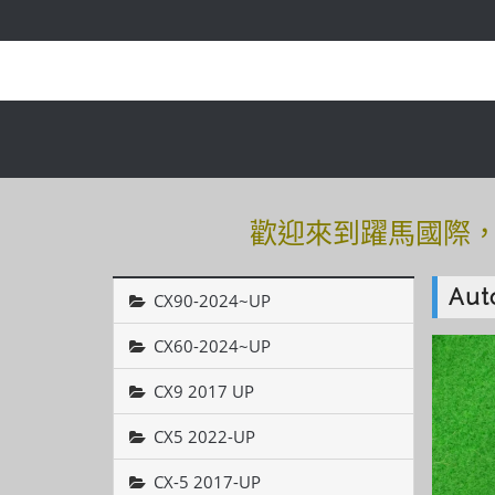
歡迎來到躍馬國際，有
歡迎來到躍馬國際，有
Au
CX90-2024~UP
CX60-2024~UP
CX9 2017 UP
CX5 2022-UP
CX-5 2017-UP