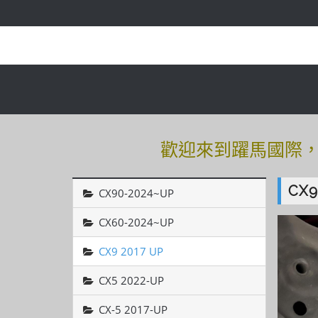
歡迎來到躍馬國際，有
歡迎來到躍馬國際，有
CX9
CX90-2024~UP
CX60-2024~UP
CX9 2017 UP
CX5 2022-UP
CX-5 2017-UP