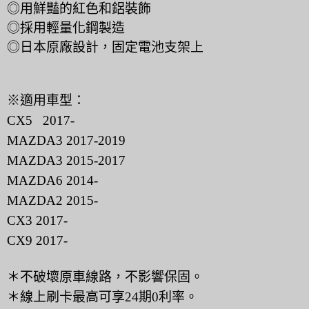
◎用鮮豔的紅色和鋁裝飾
◎採用輕量化鋼製造
◎日本原廠設計，固定電池支架上
※適用車型：
CX5 2017-
MAZDA3 2017-2019
MAZDA3 2015-2017
MAZDA6 2014-
MAZDA2 2015-
CX3 2017-
CX9 2017-
＊不破壞原車線路，不影響保固。
＊線上刷卡最高可享24期0利率。