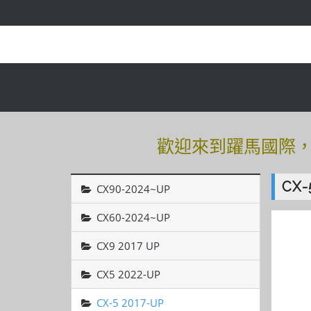
歡迎來到躍馬國際，有
歡迎來到躍馬國際，有
CX-
CX90-2024~UP
CX60-2024~UP
CX9 2017 UP
CX5 2022-UP
CX-5 2017-UP