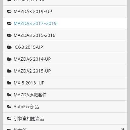
MAZDA3 2019~UP
MAZDA3 2017~2019
MAZDA3 2015-2016
CX-3 2015-UP
MAZDA6 2014-UP
MAZDA2 2015-UP
MX-5 2016~UP
MAZDA原廠套件
AutoExe部品
引擎室相關產品