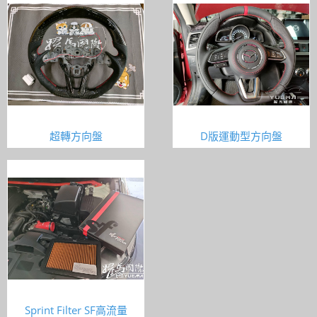
超轉方向盤
D版運動型方向盤
Sprint Filter SF高流量